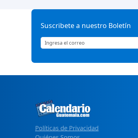
Suscribete a nuestro Boletín
Políticas de Privacidad
Quiénes Somos