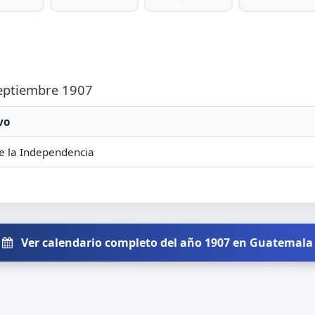
Septiembre 1907
vo
e la Independencia
Ver calendario completo del año 1907 en Guatemala