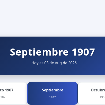
Septiembre 1907
Hoy es 05 de Aug de 2026
to 1907
Septiembre
Octubre
1907
1907
190