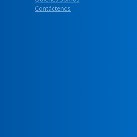
Contáctenos