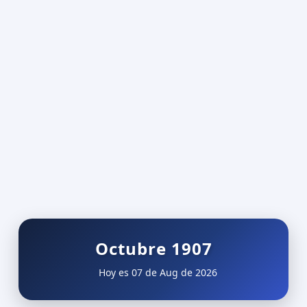
Octubre 1907
Hoy es 07 de Aug de 2026