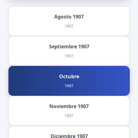
Agosto 1907
1907
Septiembre 1907
1907
Octubre
1907
Noviembre 1907
1907
Diciembre 1907