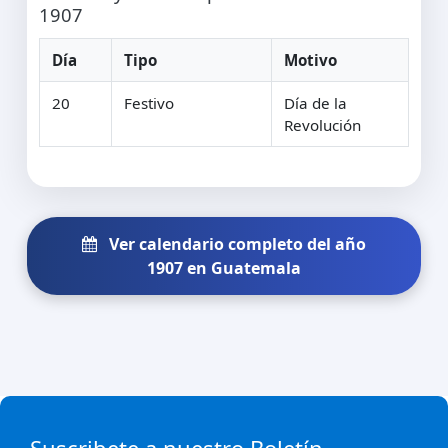
1907
Día
Tipo
Motivo
20
Festivo
Día de la
Revolución
Ver calendario completo del año
1907 en Guatemala
Suscribete a nuestro Boletín