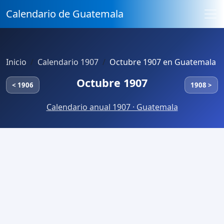
Calendario de Guatemala
Inicio
Calendario 1907
Octubre 1907 en Guatemala
Octubre 1907
< 1906
1908 >
Calendario anual 1907 · Guatemala