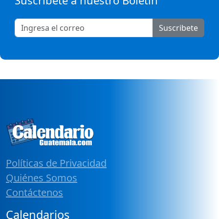
Suscribete
Políticas de Privacidad
Quiénes Somos
Contáctenos
Calendarios