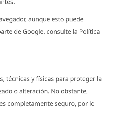
antes.
 navegador, aunque esto puede
arte de Google, consulte la Política
técnicas y físicas para proteger la
zado o alteración. No obstante,
 es completamente seguro, por lo