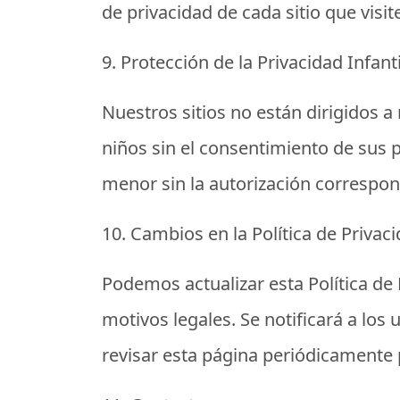
de privacidad de cada sitio que visit
9. Protección de la Privacidad Infanti
Nuestros sitios no están dirigidos
niños sin el consentimiento de sus
menor sin la autorización correspon
10. Cambios en la Política de Privac
Podemos actualizar esta Política de
motivos legales. Se notificará a lo
revisar esta página periódicamente p