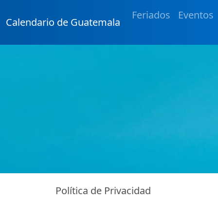
Feriados
Eventos
Calendario de Guatemala
Política de Privacidad