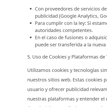
Con proveedores de servicios de
publicidad (Google Analytics, Go
Para cumplir con la ley:
Si estamo
autoridades competentes.
En el caso de fusiones o adquisi
puede ser transferida a la nueva
5. Uso de Cookies y Plataformas de
Utilizamos cookies y tecnologías si
nuestros sitios web. Estas cookies 
usuario y ofrecer publicidad relevan
nuestras plataformas y entender e