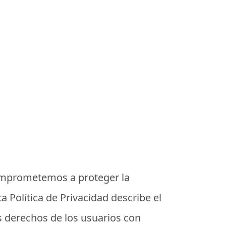
comprometemos a proteger la
 Política de Privacidad describe el
s derechos de los usuarios con