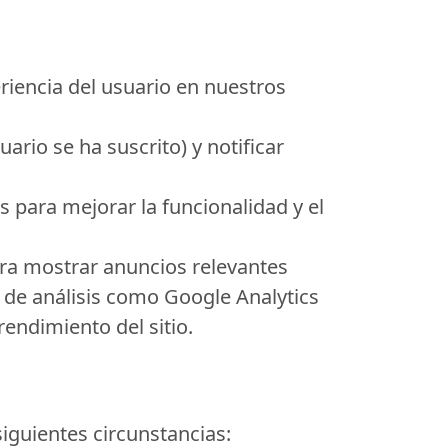
riencia del usuario en nuestros
ario se ha suscrito) y notificar
 para mejorar la funcionalidad y el
ra mostrar anuncios relevantes
 de análisis como Google Analytics
endimiento del sitio.
iguientes circunstancias: