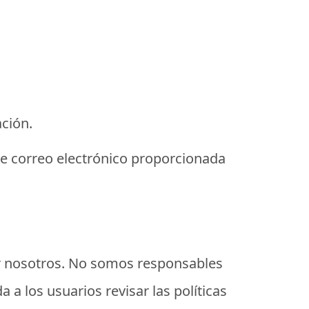
ción.
 de correo electrónico proporcionada
or nosotros. No somos responsables
 a los usuarios revisar las políticas