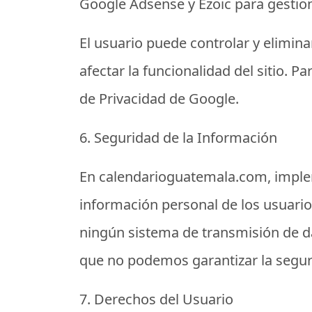
Google Adsense y Ezoic para gestion
El usuario puede controlar y elimin
afectar la funcionalidad del sitio. 
de Privacidad de Google.
6. Seguridad de la Información
En
calendarioguatemala.com
, impl
información personal de los usuario
ningún sistema de transmisión de d
que no podemos garantizar la segur
7. Derechos del Usuario