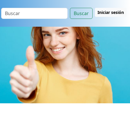
Iniciar sesión
Buscar