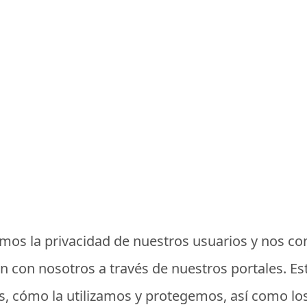
mos la privacidad de nuestros usuarios y nos 
con nosotros a través de nuestros portales. Esta
s, cómo la utilizamos y protegemos, así como lo