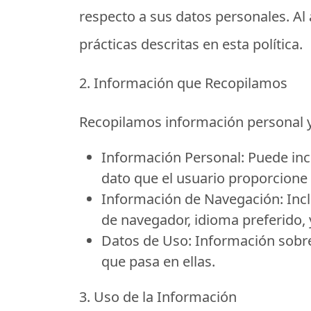
respecto a sus datos personales. Al a
prácticas descritas en esta política.
2. Información que Recopilamos
Recopilamos información personal y 
Información Personal:
Puede incl
dato que el usuario proporcione 
Información de Navegación:
Incl
de navegador, idioma preferido, y
Datos de Uso:
Información sobre 
que pasa en ellas.
3. Uso de la Información