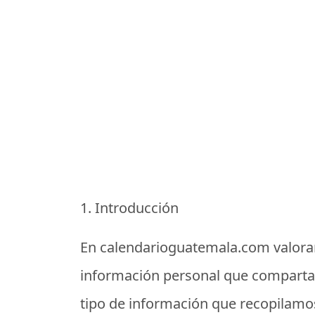
1. Introducción
En
calendarioguatemala.com
valora
información personal que compartan 
tipo de información que recopilamo