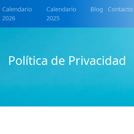
Calendario
Calendario
Blog
Contacto
2026
2025
Política de Privacidad