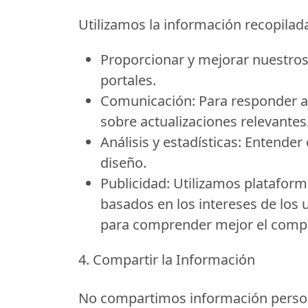
Utilizamos la información recopilada
Proporcionar y mejorar nuestros 
portales.
Comunicación:
Para responder a c
sobre actualizaciones relevantes
Análisis y estadísticas:
Entender c
diseño.
Publicidad:
Utilizamos plataform
basados en los intereses de los
para comprender mejor el comport
4. Compartir la Información
No compartimos información personal