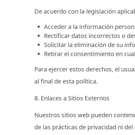
De acuerdo con la legislación aplica
Acceder
a la información person
Rectificar
datos incorrectos o de
Solicitar la eliminación
de su inf
Retirar el consentimiento
en cual
Para ejercer estos derechos, el usu
al final de esta política.
8. Enlaces a Sitios Externos
Nuestros sitios web pueden contene
de las prácticas de privacidad ni del