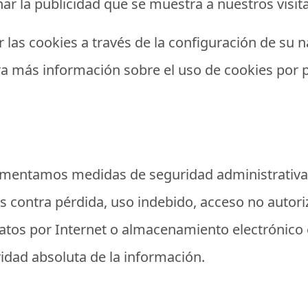
ar la publicidad que se muestra a nuestros visit
ar las cookies a través de la configuración de su
Para más información sobre el uso de cookies por p
ementamos medidas de seguridad administrativas, 
s contra pérdida, uso indebido, acceso no autori
atos por Internet o almacenamiento electrónico
idad absoluta de la información.