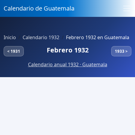
Calendario de Guatemala
Inicio
Calendario 1932
Febrero 1932 en Guatemala
Febrero 1932
< 1931
1933 >
Calendario anual 1932 · Guatemala