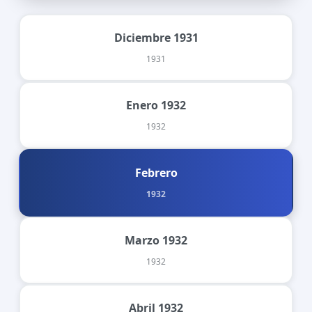
Diciembre 1931
1931
Enero 1932
1932
Febrero
1932
Marzo 1932
1932
Abril 1932