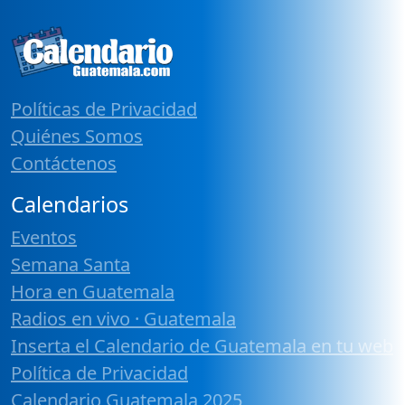
Políticas de Privacidad
Quiénes Somos
Contáctenos
Calendarios
Eventos
Semana Santa
Hora en Guatemala
Radios en vivo · Guatemala
Inserta el Calendario de Guatemala en tu web
Política de Privacidad
Calendario Guatemala 2025