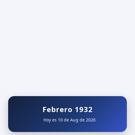
Febrero 1932
Hoy es 10 de Aug de 2026