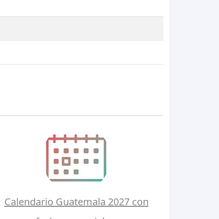
Calendario Guatemala 2027 con