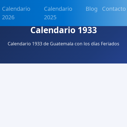
Calendario
Calendario
Blog
Contacto
2026
2025
Calendario 1933
Calendario 1933 de Guatemala con los días Feriados