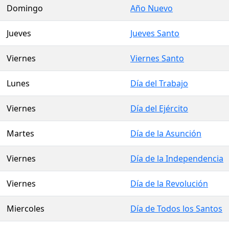
Domingo
Año Nuevo
Jueves
Jueves Santo
Viernes
Viernes Santo
Lunes
Día del Trabajo
Viernes
Día del Ejército
Martes
Día de la Asunción
Viernes
Día de la Independencia
Viernes
Día de la Revolución
Miercoles
Día de Todos los Santos