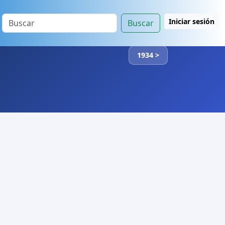
Iniciar sesión
Buscar
1934 >