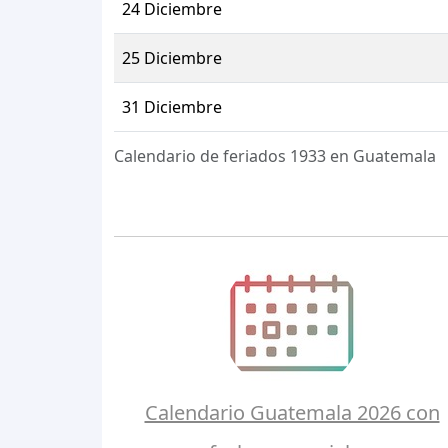
24 Diciembre
25 Diciembre
31 Diciembre
Calendario de feriados 1933 en Guatemala
Calendario Guatemala 2026 con