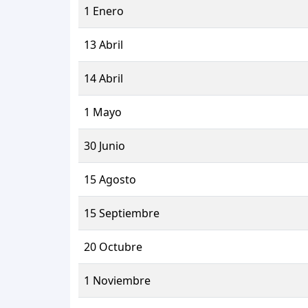
1 Enero
13 Abril
14 Abril
1 Mayo
30 Junio
15 Agosto
15 Septiembre
20 Octubre
1 Noviembre