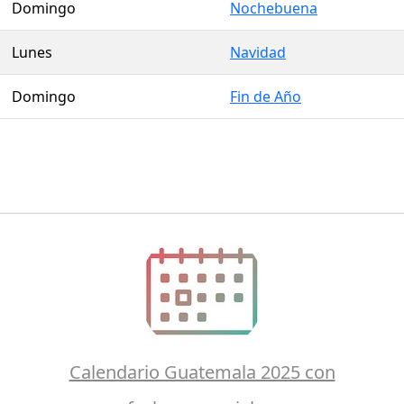
Domingo
Nochebuena
Lunes
Navidad
Domingo
Fin de Año
Calendario Guatemala 2025 con