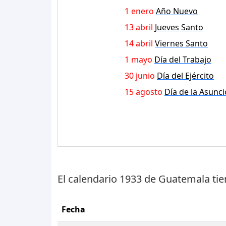
1 enero
Año Nuevo
13 abril
Jueves Santo
14 abril
Viernes Santo
1 mayo
Día del Trabajo
30 junio
Día del Ejército
15 agosto
Día de la Asunc
El calendario 1933 de Guatemala ti
Fecha