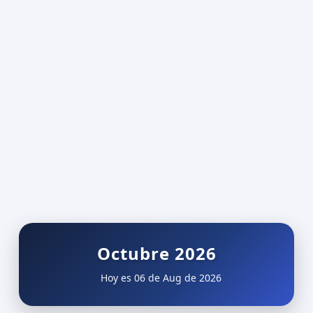
Octubre 2026
Hoy es 06 de Aug de 2026