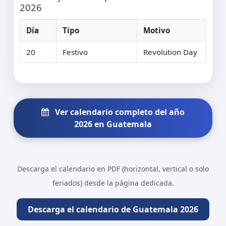
2026
Día
Tipo
Motivo
20
Festivo
Revolution Day
Ver calendario completo del año
2026 en Guatemala
Descarga el calendario en PDF (horizontal, vertical o solo
feriados) desde la página dedicada.
Descarga el calendario de Guatemala 2026