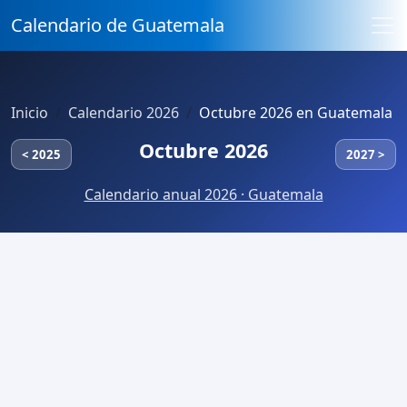
Calendario de Guatemala
Inicio
Calendario 2026
Octubre 2026 en Guatemala
Octubre 2026
< 2025
2027 >
Calendario anual 2026 · Guatemala