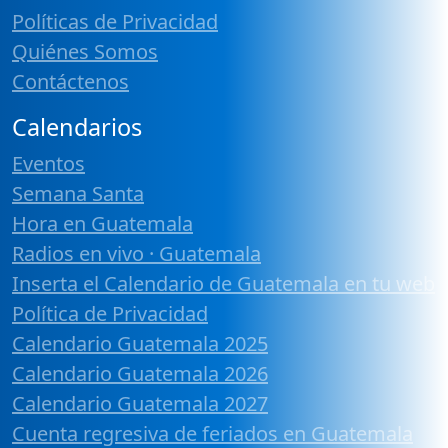
Políticas de Privacidad
Quiénes Somos
Contáctenos
Calendarios
Eventos
Semana Santa
Hora en Guatemala
Radios en vivo · Guatemala
Inserta el Calendario de Guatemala en tu web
Política de Privacidad
Calendario Guatemala 2025
Calendario Guatemala 2026
Calendario Guatemala 2027
Cuenta regresiva de feriados en Guatemala