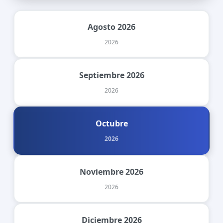
Agosto 2026
2026
Septiembre 2026
2026
Octubre
2026
Noviembre 2026
2026
Diciembre 2026