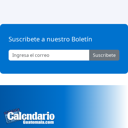
Suscribete a nuestro Boletín
Suscribete