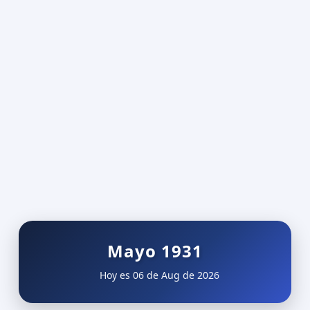
Mayo 1931
Hoy es 06 de Aug de 2026