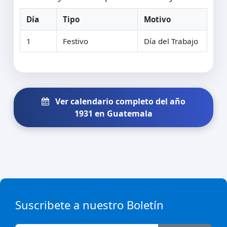
Día
Tipo
Motivo
1
Festivo
Día del Trabajo
Ver calendario completo del año
1931 en Guatemala
Suscribete a nuestro Boletín