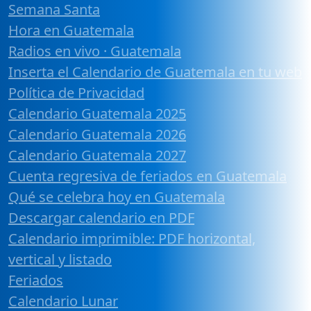
Semana Santa
Hora en Guatemala
Radios en vivo · Guatemala
Inserta el Calendario de Guatemala en tu web
Política de Privacidad
Calendario Guatemala 2025
Calendario Guatemala 2026
Calendario Guatemala 2027
Cuenta regresiva de feriados en Guatemala
Qué se celebra hoy en Guatemala
Descargar calendario en PDF
Calendario imprimible: PDF horizontal,
vertical y listado
Feriados
Calendario Lunar