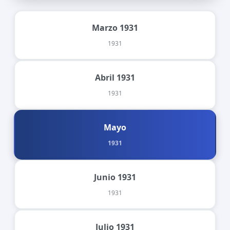
Marzo 1931
1931
Abril 1931
1931
Mayo
1931
Junio 1931
1931
Julio 1931