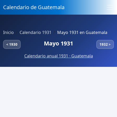
Calendario de Guatemala
Inicio
Calendario 1931
Mayo 1931 en Guatemala
Mayo 1931
< 1930
1932 >
Calendario anual 1931 · Guatemala