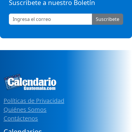
Suscribete a nuestro Boletín
Suscribete
Políticas de Privacidad
Quiénes Somos
Contáctenos
Calendarios