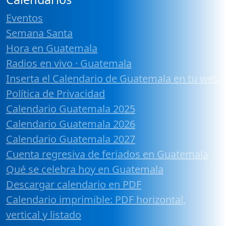
Eventos
Semana Santa
Hora en Guatemala
Radios en vivo · Guatemala
Inserta el Calendario de Guatemala en tu web
Política de Privacidad
Calendario Guatemala 2025
Calendario Guatemala 2026
Calendario Guatemala 2027
Cuenta regresiva de feriados en Guatemala
Qué se celebra hoy en Guatemala
Descargar calendario en PDF
Calendario imprimible: PDF horizontal,
vertical y listado