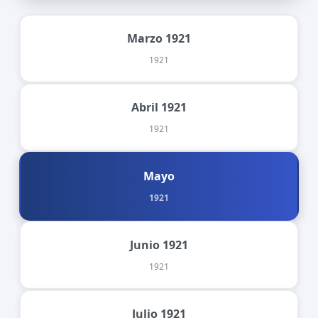
Marzo 1921
1921
Abril 1921
1921
Mayo
1921
Junio 1921
1921
Julio 1921