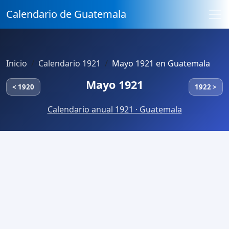
Calendario de Guatemala
Inicio
Calendario 1921
Mayo 1921 en Guatemala
Mayo 1921
< 1920
1922 >
Calendario anual 1921 · Guatemala