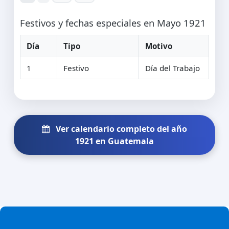
Festivos y fechas especiales en Mayo 1921
Día
Tipo
Motivo
1
Festivo
Día del Trabajo
Ver calendario completo del año
1921 en Guatemala