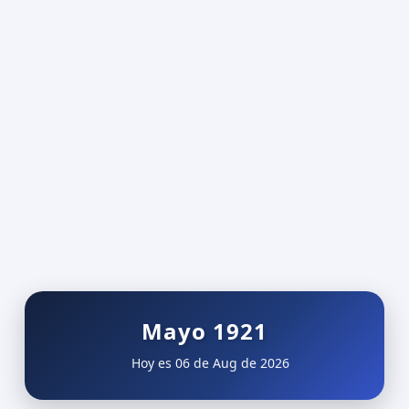
Mayo 1921
Hoy es 06 de Aug de 2026