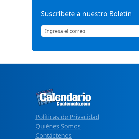
Suscribete a nuestro Boletín
Políticas de Privacidad
Quiénes Somos
Contáctenos