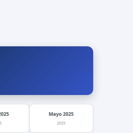
2025
Mayo 2025
5
2025