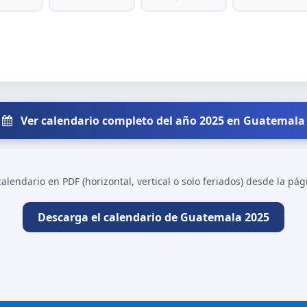
Ver calendario completo del año 2025 en Guatemala
alendario en PDF (horizontal, vertical o solo feriados) desde la pá
Descarga el calendario de Guatemala 2025