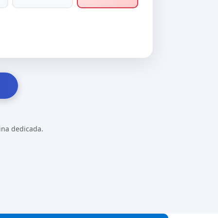
gina dedicada.