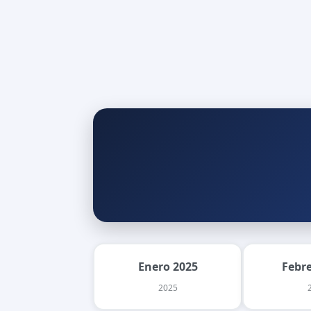
Enero 2025
Febr
2025