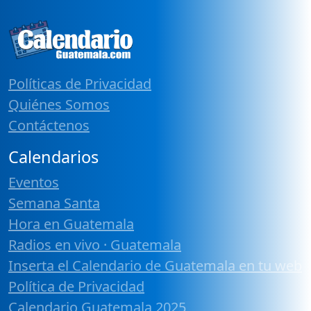
Políticas de Privacidad
Quiénes Somos
Contáctenos
Calendarios
Eventos
Semana Santa
Hora en Guatemala
Radios en vivo · Guatemala
Inserta el Calendario de Guatemala en tu web
Política de Privacidad
Calendario Guatemala 2025