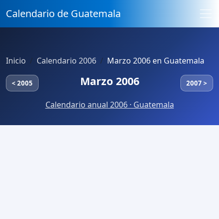
Calendario de Guatemala
Inicio
Calendario 2006
Marzo 2006 en Guatemala
Marzo 2006
< 2005
2007 >
Calendario anual 2006 · Guatemala