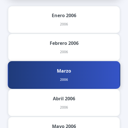
Enero 2006
2006
Febrero 2006
2006
Marzo
2006
Abril 2006
2006
Mayo 2006