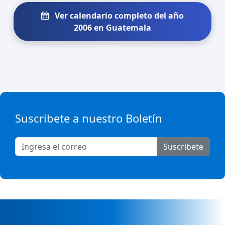
Ver calendario completo del año
2006 en Guatemala
Suscribete a nuestro Boletín
Suscribete