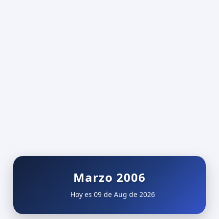
Marzo 2006
Hoy es 09 de Aug de 2026