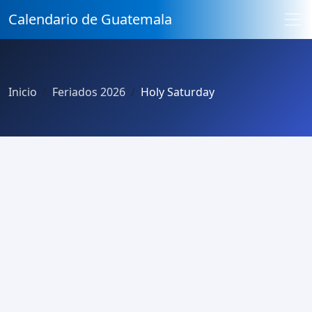
Calendario de Guatemala
Inicio
Feriados 2026
Holy Saturday