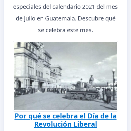
especiales del calendario 2021 del mes
de julio en Guatemala. Descubre qué
se celebra este mes.
Por qué se celebra el Día de la
Revolución Liberal