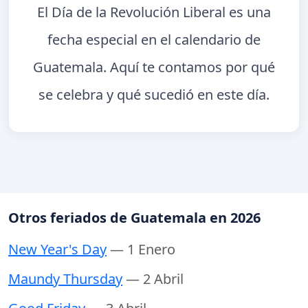
El Día de la Revolución Liberal es una
fecha especial en el calendario de
Guatemala. Aquí te contamos por qué
se celebra y qué sucedió en este día.
Otros feriados de Guatemala en 2026
New Year's Day
— 1 Enero
Maundy Thursday
— 2 Abril