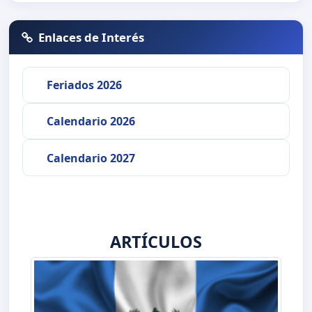
Enlaces de Interés
Feriados 2026
Calendario 2026
Calendario 2027
ARTÍCULOS