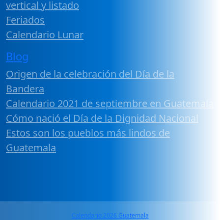
vertical y listado
Feriados
Calendario Lunar
Blog
Origen de la celebración del Día de la
Bandera
Calendario 2021 de septiembre en Guatemala
Cómo nació el Día de la Dignidad Nacional
Estos son los pueblos más lindos de
Guatemala
Calendario 2026 Guatemala