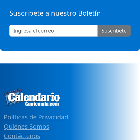
Suscribete a nuestro Boletín
Suscribete
Políticas de Privacidad
Quiénes Somos
Contáctenos