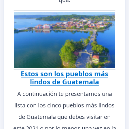
Estos son los pueblos más
lindos de Guatemala
A continuación te presentamos una
lista con los cinco pueblos más lindos
de Guatemala que debes visitar en
este 2021 o por lo menos una vez en la