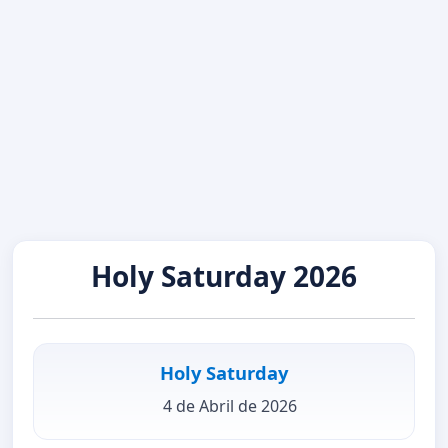
Holy Saturday 2026
Holy Saturday
4 de Abril de 2026