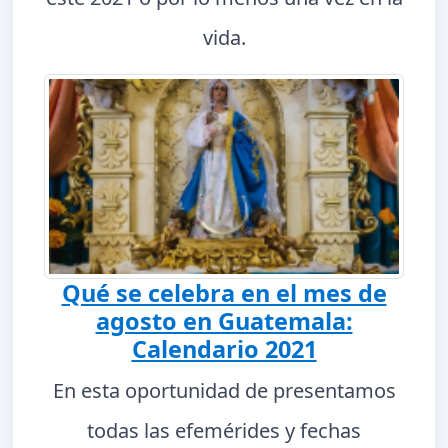
vida.
Qué se celebra en el mes de
agosto en Guatemala:
Calendario 2021
En esta oportunidad de presentamos
todas las efemérides y fechas