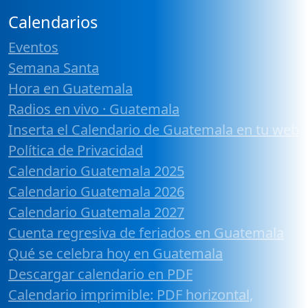
Calendarios
Eventos
Semana Santa
Hora en Guatemala
Radios en vivo · Guatemala
Inserta el Calendario de Guatemala en tu web
Política de Privacidad
Calendario Guatemala 2025
Calendario Guatemala 2026
Calendario Guatemala 2027
Cuenta regresiva de feriados en Guatemala
Qué se celebra hoy en Guatemala
Descargar calendario en PDF
Calendario imprimible: PDF horizontal,