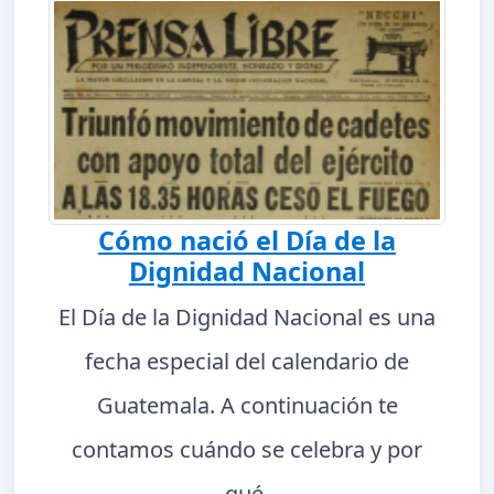
Cómo nació el Día de la
Dignidad Nacional
El Día de la Dignidad Nacional es una
fecha especial del calendario de
Guatemala. A continuación te
contamos cuándo se celebra y por
qué.