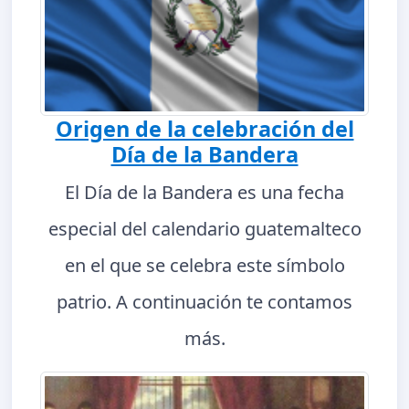
Origen de la celebración del
Día de la Bandera
El Día de la Bandera es una fecha
especial del calendario guatemalteco
en el que se celebra este símbolo
patrio. A continuación te contamos
más.