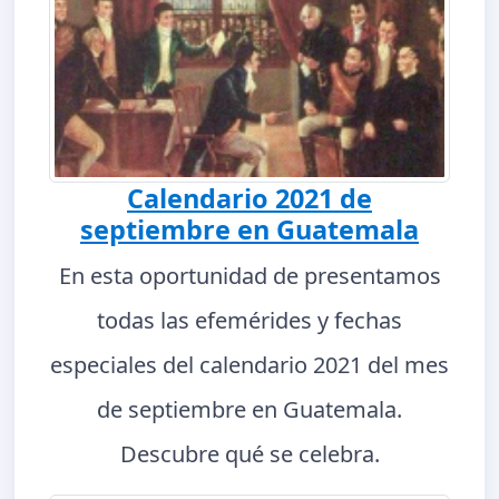
Calendario 2021 de
septiembre en Guatemala
En esta oportunidad de presentamos
todas las efemérides y fechas
especiales del calendario 2021 del mes
de septiembre en Guatemala.
Descubre qué se celebra.