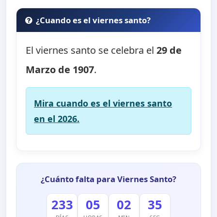
¿Cuando es el viernes santo?
El viernes santo se celebra el
29 de
Marzo de 1907
.
Mira cuando es el viernes santo
en el 2026.
¿Cuánto falta para Viernes Santo?
233
05
02
35