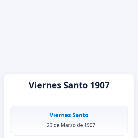
Viernes Santo 1907
Viernes Santo
29 de Marzo de 1907