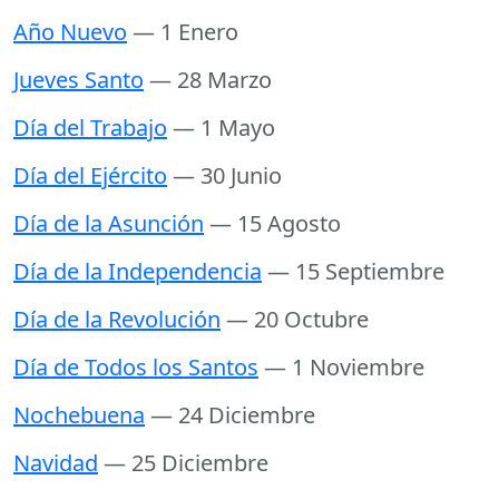
Año Nuevo
— 1 Enero
Jueves Santo
— 28 Marzo
Día del Trabajo
— 1 Mayo
Día del Ejército
— 30 Junio
Día de la Asunción
— 15 Agosto
Día de la Independencia
— 15 Septiembre
Día de la Revolución
— 20 Octubre
Día de Todos los Santos
— 1 Noviembre
Nochebuena
— 24 Diciembre
Navidad
— 25 Diciembre