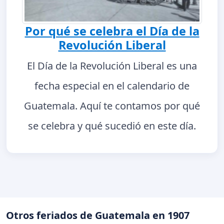
Por qué se celebra el Día de la
Revolución Liberal
El Día de la Revolución Liberal es una
fecha especial en el calendario de
Guatemala. Aquí te contamos por qué
se celebra y qué sucedió en este día.
Otros feriados de Guatemala en 1907