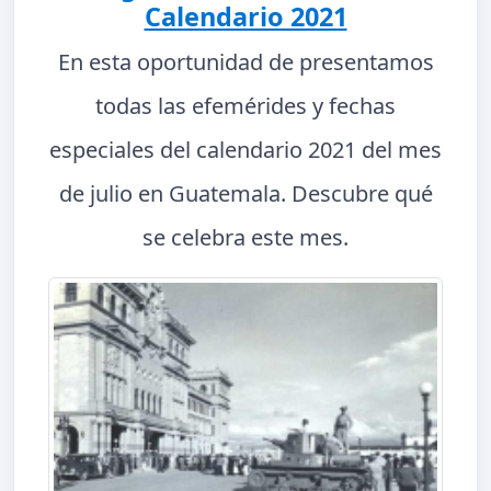
Calendario 2021
En esta oportunidad de presentamos
todas las efemérides y fechas
especiales del calendario 2021 del mes
de julio en Guatemala. Descubre qué
se celebra este mes.