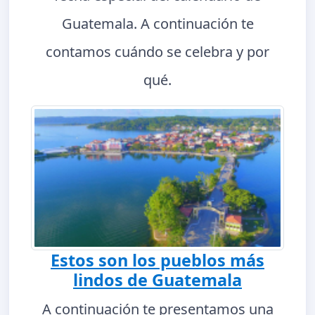
Guatemala. A continuación te
contamos cuándo se celebra y por
qué.
Estos son los pueblos más
lindos de Guatemala
A continuación te presentamos una