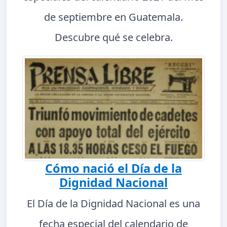
de septiembre en Guatemala.
Descubre qué se celebra.
Cómo nació el Día de la
Dignidad Nacional
El Día de la Dignidad Nacional es una
fecha especial del calendario de