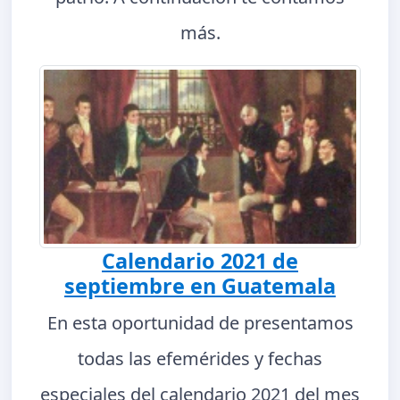
más.
Calendario 2021 de
septiembre en Guatemala
En esta oportunidad de presentamos
todas las efemérides y fechas
especiales del calendario 2021 del mes