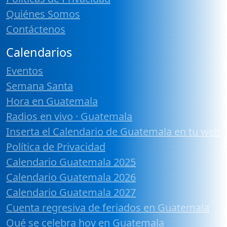
Quiénes Somos
Contáctenos
Calendarios
Eventos
Semana Santa
Hora en Guatemala
Radios en vivo · Guatemala
Inserta el Calendario de Guatemala en tu web
Política de Privacidad
Calendario Guatemala 2025
Calendario Guatemala 2026
Calendario Guatemala 2027
Cuenta regresiva de feriados en Guatemala
Qué se celebra hoy en Guatemala