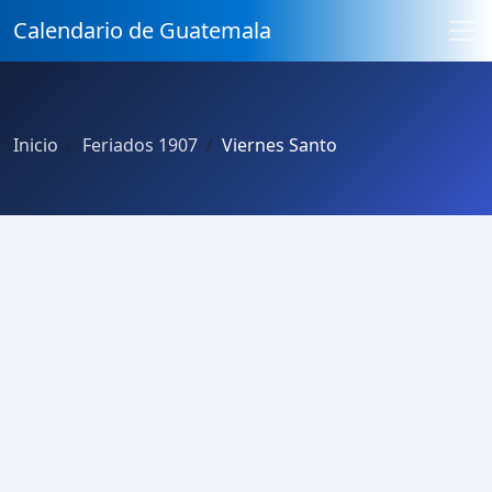
Calendario de Guatemala
Inicio
Feriados 1907
Viernes Santo