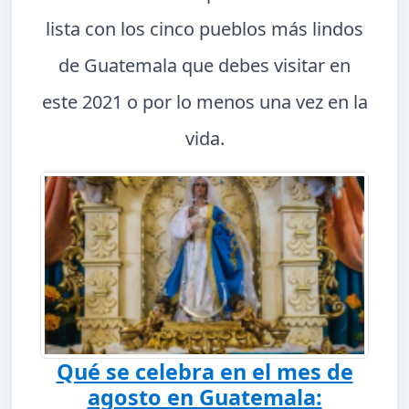
lista con los cinco pueblos más lindos
de Guatemala que debes visitar en
este 2021 o por lo menos una vez en la
vida.
Qué se celebra en el mes de
agosto en Guatemala: