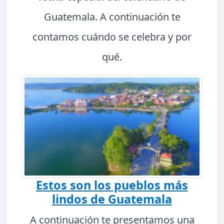
Guatemala. A continuación te
contamos cuándo se celebra y por
qué.
Estos son los pueblos más
lindos de Guatemala
A continuación te presentamos una