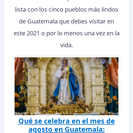
lista con los cinco pueblos más lindos
de Guatemala que debes visitar en
este 2021 o por lo menos una vez en la
vida.
Qué se celebra en el mes de
agosto en Guatemala: