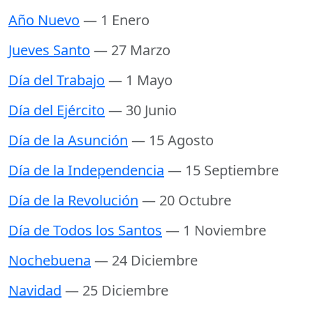
Año Nuevo
— 1 Enero
Jueves Santo
— 27 Marzo
Día del Trabajo
— 1 Mayo
Día del Ejército
— 30 Junio
Día de la Asunción
— 15 Agosto
Día de la Independencia
— 15 Septiembre
Día de la Revolución
— 20 Octubre
Día de Todos los Santos
— 1 Noviembre
Nochebuena
— 24 Diciembre
Navidad
— 25 Diciembre