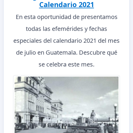
Calendario 2021
En esta oportunidad de presentamos
todas las efemérides y fechas
especiales del calendario 2021 del mes
de julio en Guatemala. Descubre qué
se celebra este mes.