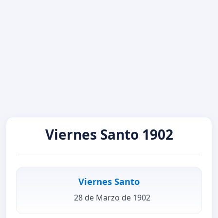
Viernes Santo 1902
Viernes Santo
28 de Marzo de 1902