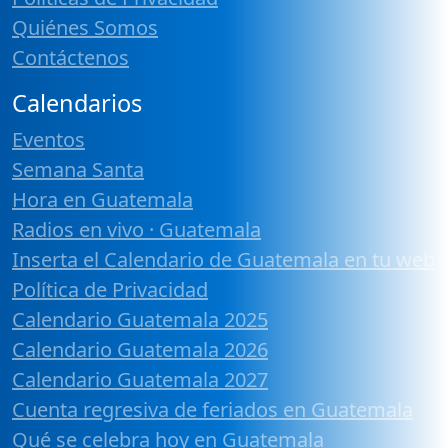
Quiénes Somos
Contáctenos
Calendarios
Eventos
Semana Santa
Hora en Guatemala
Radios en vivo · Guatemala
Inserta el Calendario de Guatemala en tu web
Política de Privacidad
Calendario Guatemala 2025
Calendario Guatemala 2026
Calendario Guatemala 2027
Cuenta regresiva de feriados en Guatemala
Qué se celebra hoy en Guatemala