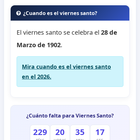
¿Cuando es el viernes santo?
El viernes santo se celebra el
28 de
Marzo de 1902
.
Mira cuando es el viernes santo
en el 2026.
¿Cuánto falta para Viernes Santo?
229
20
35
17