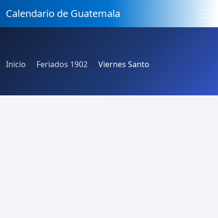
Calendario de Guatemala
Inicio
Feriados 1902
Viernes Santo