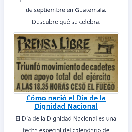
de septiembre en Guatemala.
Descubre qué se celebra.
Cómo nació el Día de la
Dignidad Nacional
El Día de la Dignidad Nacional es una
fecha especial del calendario de