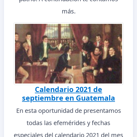
más.
Calendario 2021 de
septiembre en Guatemala
En esta oportunidad de presentamos
todas las efemérides y fechas
especiales del calendario 2021 del mes