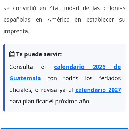
se convirtió en 4ta ciudad de las colonias
españolas en América en establecer su
imprenta.
Te puede servir:
Consulta el
calendario 2026 de
Guatemala
con todos los feriados
oficiales, o revisa ya el
calendario 2027
para planificar el próximo año.