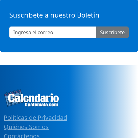
Suscribete a nuestro Boletín
Suscribete
Políticas de Privacidad
Quiénes Somos
Contáctenos