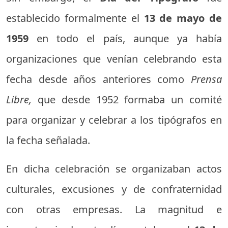
establecido formalmente el
13 de mayo de
1959
en todo el país, aunque ya había
organizaciones que venían celebrando esta
fecha desde años anteriores como
Prensa
Libre,
que desde 1952 formaba un comité
para organizar y celebrar a los tipógrafos en
la fecha señalada.
En dicha celebración se organizaban actos
culturales, excusiones y de confraternidad
con otras empresas. La magnitud e