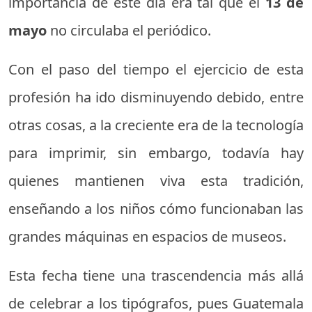
importancia de este día era tal que el
13 de
mayo
no circulaba el periódico.
Con el paso del tiempo el ejercicio de esta
profesión ha ido disminuyendo debido, entre
otras cosas, a la creciente era de la tecnología
para imprimir, sin embargo, todavía hay
quienes mantienen viva esta tradición,
enseñando a los niños cómo funcionaban las
grandes máquinas en espacios de museos.
Esta fecha tiene una trascendencia más allá
de celebrar a los tipógrafos, pues Guatemala