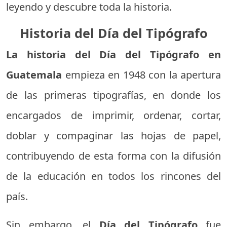
leyendo y descubre toda la historia.
Historia del Día del Tipógrafo
La historia del Día del Tipógrafo en
Guatemala
empieza en 1948 con la apertura
de las primeras tipografías, en donde los
encargados de imprimir, ordenar, cortar,
doblar y compaginar las hojas de papel,
contribuyendo de esta forma con la difusión
de la educación en todos los rincones del
país.
Sin embargo, el
Día del Tipógrafo
fue