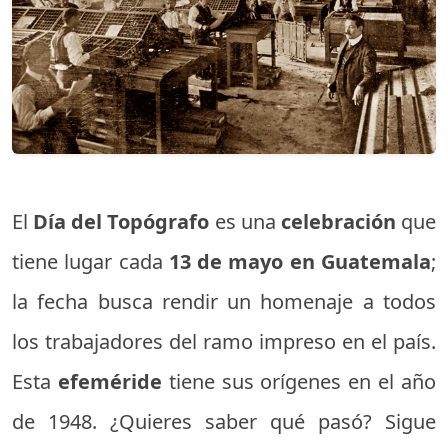
El
Día del Topógrafo
es una
celebración
que
tiene lugar cada
13 de mayo en Guatemala
;
la fecha busca rendir un homenaje a todos
los trabajadores del ramo impreso en el país.
Esta
efeméride
tiene sus orígenes en el año
de 1948. ¿Quieres saber qué pasó? Sigue