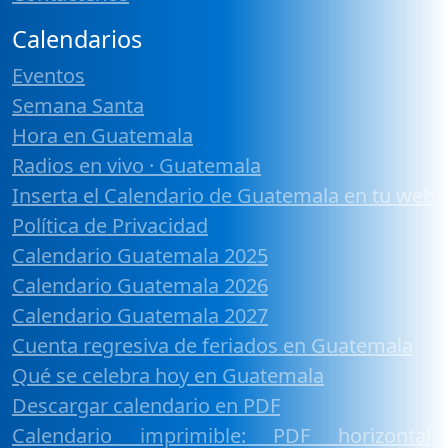
Calendarios
Eventos
Semana Santa
Hora en Guatemala
Radios en vivo · Guatemala
Inserta el Calendario de Guatemala en tu web
Política de Privacidad
Calendario Guatemala 2025
Calendario Guatemala 2026
Calendario Guatemala 2027
Cuenta regresiva de feriados en Guatemala
Qué se celebra hoy en Guatemala
Descargar calendario en PDF
Calendario imprimible: PDF horizontal,