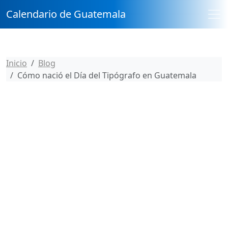
Calendario de Guatemala
Inicio
Blog
Cómo nació el Día del Tipógrafo en Guatemala