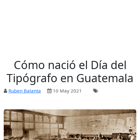
Cómo nació el Día del
Tipógrafo en Guatemala
Ruben Balanta
10 May 2021