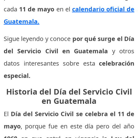
cada
11 de mayo
en el
calendario oficial de
Guatemala.
Sigue leyendo y conoce
por qué surge el Día
del Servicio Civil en Guatemala
y otros
datos interesantes sobre esta
celebración
especial.
Historia del Día del Servicio Civil
en Guatemala
El
Día del Servicio Civil se celebra el 11 de
mayo
, porque fue en este día pero del año