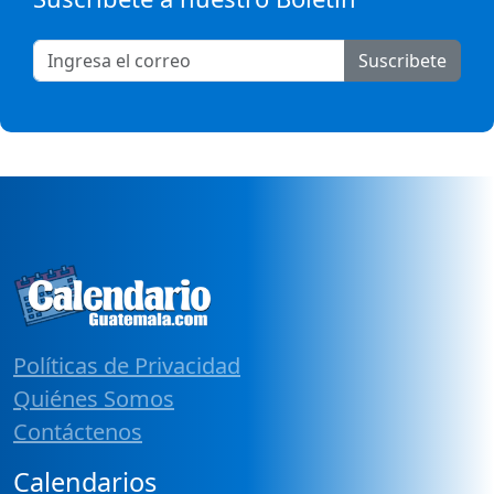
Suscribete
Políticas de Privacidad
Quiénes Somos
Contáctenos
Calendarios