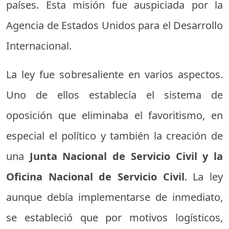
países. Esta misión fue auspiciada por la
Agencia de Estados Unidos para el Desarrollo
Internacional.
La ley fue sobresaliente en varios aspectos.
Uno de ellos establecía el sistema de
oposición que eliminaba el favoritismo, en
especial el político y también la creación de
una
Junta Nacional de Servicio Civil y la
Oficina Nacional de Servicio Civil
. La ley
aunque debía implementarse de inmediato,
se estableció que por motivos logísticos,