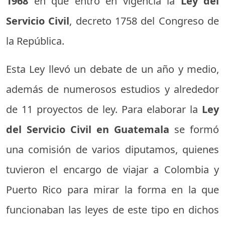
1968
en que entró en vigencia la
Ley del
Servicio Civil
, decreto 1758 del Congreso de
la República.
Esta Ley llevó un debate de un año y medio,
además de numerosos estudios y alrededor
de 11 proyectos de ley. Para elaborar la
Ley
del Servicio Civil en Guatemala
se formó
una comisión de varios diputamos, quienes
tuvieron el encargo de viajar a Colombia y
Puerto Rico para mirar la forma en la que
funcionaban las leyes de este tipo en dichos