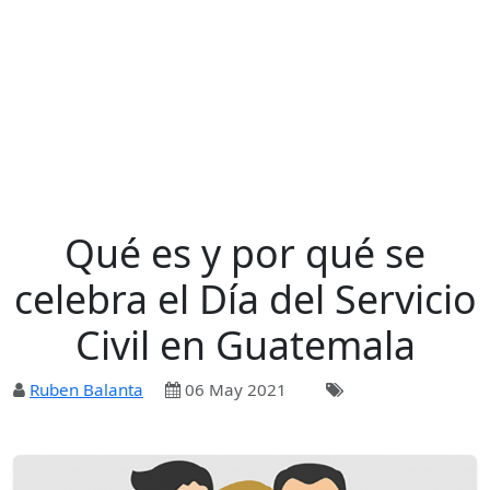
Qué es y por qué se
celebra el Día del Servicio
Civil en Guatemala
Ruben Balanta
06 May 2021