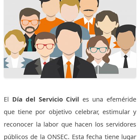
El
Día del Servicio Civil
es una efeméride
que tiene por objetivo celebrar, estimular y
reconocer la labor que hacen los servidores
públicos de la ONSEC. Esta fecha tiene lugar