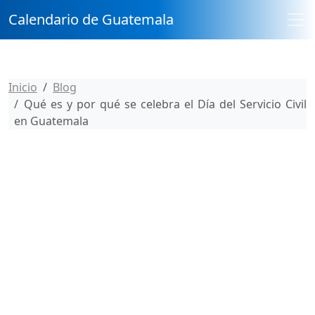
Calendario de Guatemala
Inicio
Blog
Qué es y por qué se celebra el Día del Servicio Civil
en Guatemala