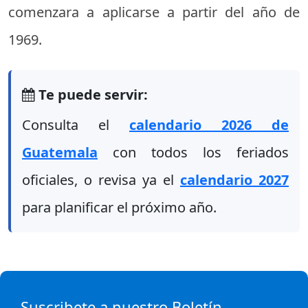
comenzara a aplicarse a partir del año de
1969.
Te puede servir:
Consulta el
calendario 2026 de
Guatemala
con todos los feriados
oficiales, o revisa ya el
calendario 2027
para planificar el próximo año.
Suscribete a nuestro Boletín