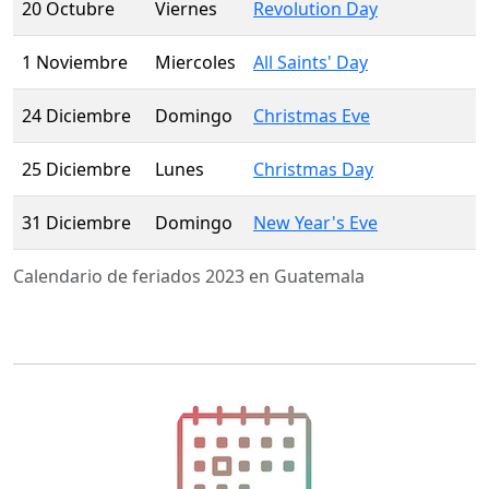
20 Octubre
Viernes
Revolution Day
1 Noviembre
Miercoles
All Saints' Day
24 Diciembre
Domingo
Christmas Eve
25 Diciembre
Lunes
Christmas Day
31 Diciembre
Domingo
New Year's Eve
Calendario de feriados 2023 en Guatemala