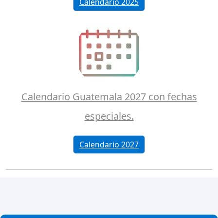
Calendario 2025
Calendario Guatemala 2027 con fechas
especiales.
Calendario 2027