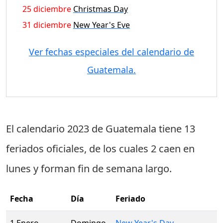
25 diciembre
Christmas Day
31 diciembre
New Year's Eve
Ver fechas especiales del calendario de
Guatemala.
El calendario 2023 de Guatemala tiene
13
feriados oficiales
, de los cuales
2 caen en
lunes
y forman fin de semana largo.
Fecha
Día
Feriado