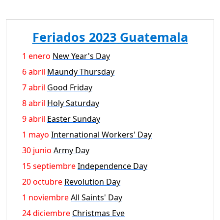
Feriados 2023 Guatemala
1 enero
New Year's Day
6 abril
Maundy Thursday
7 abril
Good Friday
8 abril
Holy Saturday
9 abril
Easter Sunday
1 mayo
International Workers' Day
30 junio
Army Day
15 septiembre
Independence Day
20 octubre
Revolution Day
1 noviembre
All Saints' Day
24 diciembre
Christmas Eve