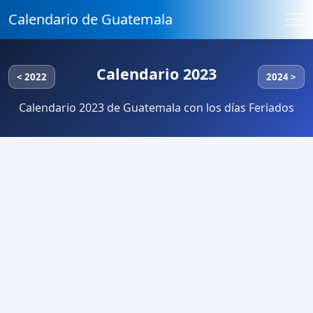
Calendario de Guatemala
Calendario 2023
< 2022
2024 >
Calendario 2023 de Guatemala con los días Feriados