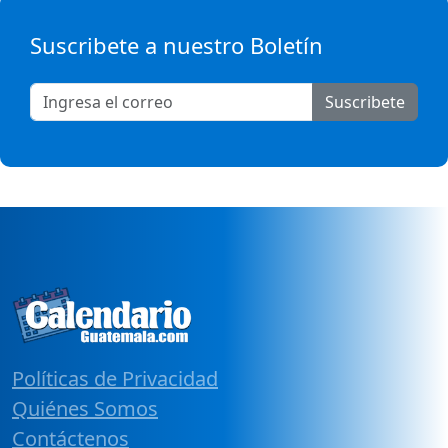
Suscribete a nuestro Boletín
Suscribete
Políticas de Privacidad
Quiénes Somos
Contáctenos