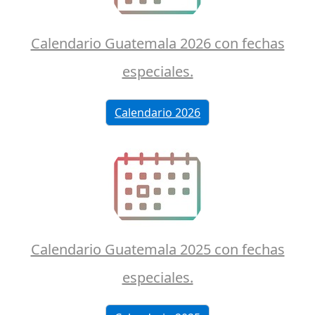
Calendario Guatemala 2026 con fechas
especiales.
Calendario 2026
Calendario Guatemala 2025 con fechas
especiales.