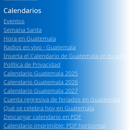
Calendarios
Eventos
Semana Santa
Hora en Guatemala
Radios en vivo · Guatemala
Inserta el Calendario de Guatemala en tu web
Política de Privacidad
Calendario Guatemala 2025
Calendario Guatemala 2026
Calendario Guatemala 2027
Cuenta regresiva de feriados en Guatemala
Qué se celebra hoy en Guatemala
Descargar calendario en PDF
Calendario imprimible: PDF horizontal,