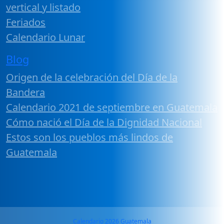
vertical y listado
Feriados
Calendario Lunar
Blog
Origen de la celebración del Día de la
Bandera
Calendario 2021 de septiembre en Guatemala
Cómo nació el Día de la Dignidad Nacional
Estos son los pueblos más lindos de
Guatemala
Calendario 2026 Guatemala