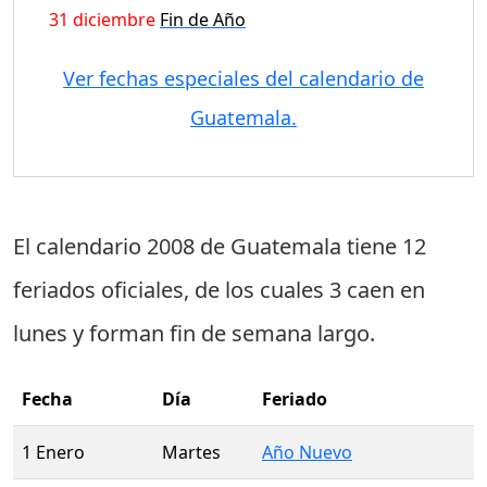
31 diciembre
Fin de Año
Ver fechas especiales del calendario de
Guatemala.
El calendario 2008 de Guatemala tiene
12
feriados oficiales
, de los cuales
3 caen en
lunes
y forman fin de semana largo.
Fecha
Día
Feriado
1 Enero
Martes
Año Nuevo