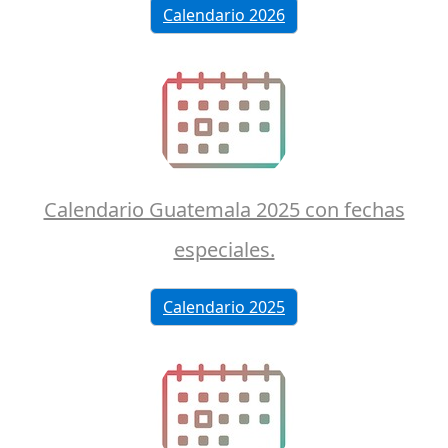
Calendario 2026
Calendario Guatemala 2025 con fechas
especiales.
Calendario 2025