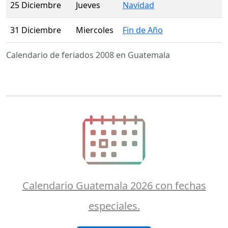
25 Diciembre
Jueves
Navidad
31 Diciembre
Miercoles
Fin de Año
Calendario de feriados 2008 en Guatemala
Calendario Guatemala 2026 con fechas
especiales.