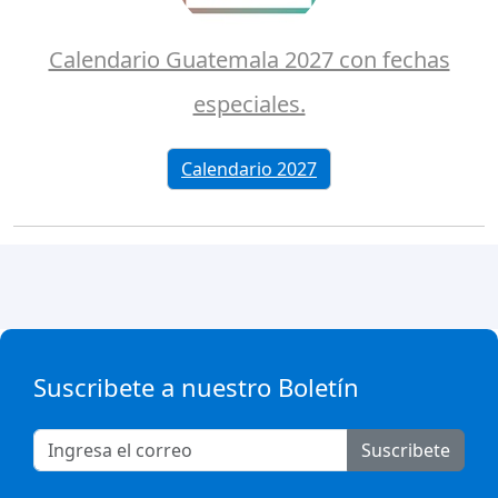
Calendario Guatemala 2027 con fechas
especiales.
Calendario 2027
Suscribete a nuestro Boletín
Suscribete