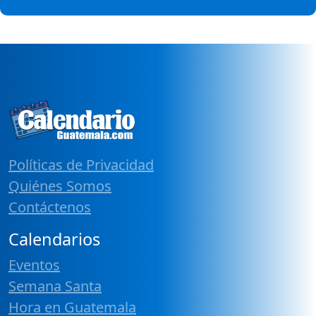
Políticas de Privacidad
Quiénes Somos
Contáctenos
Calendarios
Eventos
Semana Santa
Hora en Guatemala