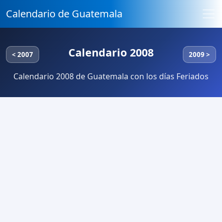
Calendario de Guatemala
Calendario 2008
< 2007
2009 >
Calendario 2008 de Guatemala con los días Feriados