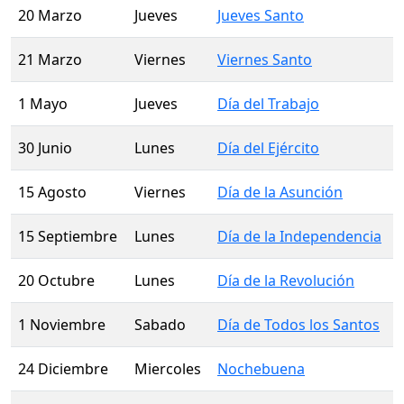
20 Marzo
Jueves
Jueves Santo
21 Marzo
Viernes
Viernes Santo
1 Mayo
Jueves
Día del Trabajo
30 Junio
Lunes
Día del Ejército
15 Agosto
Viernes
Día de la Asunción
15 Septiembre
Lunes
Día de la Independencia
20 Octubre
Lunes
Día de la Revolución
1 Noviembre
Sabado
Día de Todos los Santos
24 Diciembre
Miercoles
Nochebuena