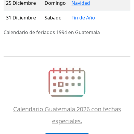
25 Diciembre
Domingo
Navidad
31 Diciembre
Sabado
Fin de Año
Calendario de feriados 1994 en Guatemala
Calendario Guatemala 2026 con fechas
especiales.