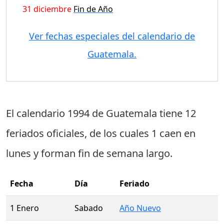
31 diciembre
Fin de Año
Ver fechas especiales del calendario de
Guatemala.
El calendario 1994 de Guatemala tiene
12
feriados oficiales
, de los cuales
1 caen en
lunes
y forman fin de semana largo.
Fecha
Día
Feriado
1 Enero
Sabado
Año Nuevo