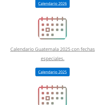
Calendario 2026
Calendario Guatemala 2025 con fechas
especiales.
Calendario 2025