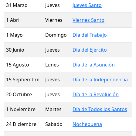
31 Marzo
Jueves
Jueves Santo
1 Abril
Viernes
Viernes Santo
1 Mayo
Domingo
Día del Trabajo
30 Junio
Jueves
Día del Ejército
15 Agosto
Lunes
Día de la Asunción
15 Septiembre
Jueves
Día de la Independencia
20 Octubre
Jueves
Día de la Revolución
1 Noviembre
Martes
Día de Todos los Santos
24 Diciembre
Sabado
Nochebuena