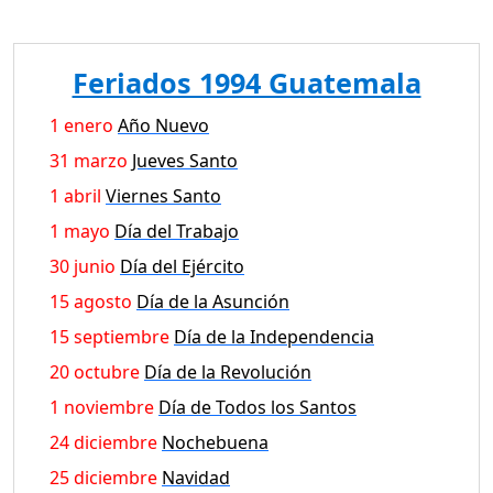
Feriados 1994 Guatemala
1 enero
Año Nuevo
31 marzo
Jueves Santo
1 abril
Viernes Santo
1 mayo
Día del Trabajo
30 junio
Día del Ejército
15 agosto
Día de la Asunción
15 septiembre
Día de la Independencia
20 octubre
Día de la Revolución
1 noviembre
Día de Todos los Santos
24 diciembre
Nochebuena
25 diciembre
Navidad