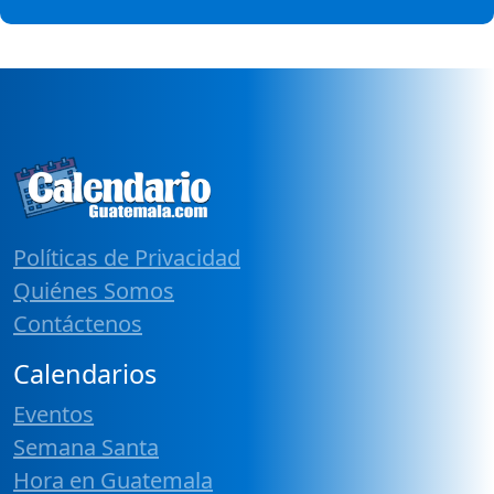
Políticas de Privacidad
Quiénes Somos
Contáctenos
Calendarios
Eventos
Semana Santa
Hora en Guatemala