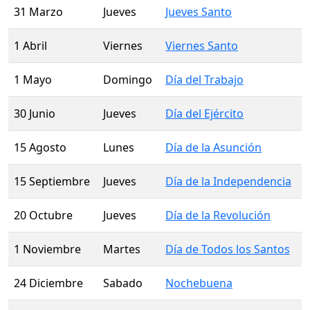
31 Marzo
Jueves
Jueves Santo
1 Abril
Viernes
Viernes Santo
1 Mayo
Domingo
Día del Trabajo
30 Junio
Jueves
Día del Ejército
15 Agosto
Lunes
Día de la Asunción
15 Septiembre
Jueves
Día de la Independencia
20 Octubre
Jueves
Día de la Revolución
1 Noviembre
Martes
Día de Todos los Santos
24 Diciembre
Sabado
Nochebuena