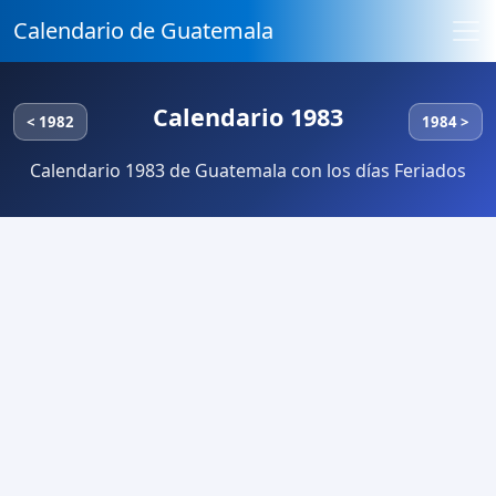
Calendario de Guatemala
Calendario 1983
< 1982
1984 >
Calendario 1983 de Guatemala con los días Feriados