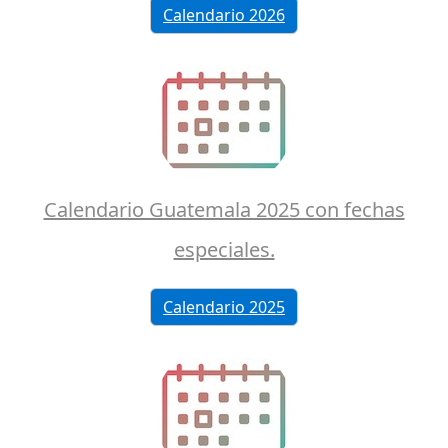
Calendario 2026
Calendario Guatemala 2025 con fechas
especiales.
Calendario 2025