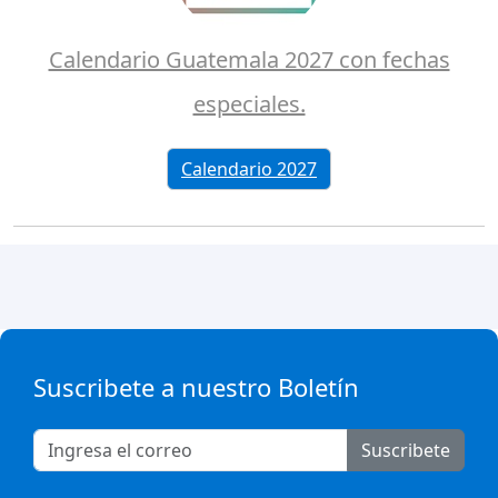
Calendario Guatemala 2027 con fechas
especiales.
Calendario 2027
Suscribete a nuestro Boletín
Suscribete