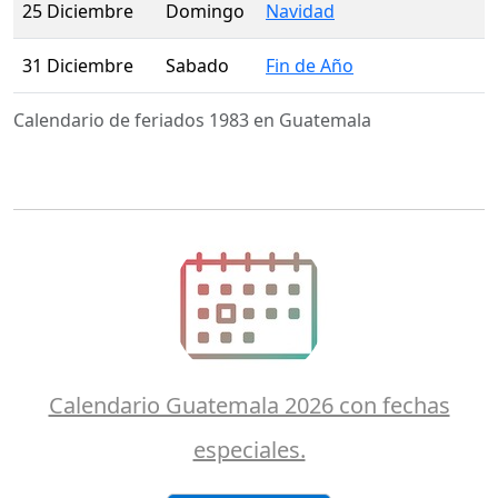
25 Diciembre
Domingo
Navidad
31 Diciembre
Sabado
Fin de Año
Calendario de feriados 1983 en Guatemala
Calendario Guatemala 2026 con fechas
especiales.