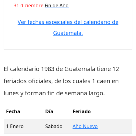
31 diciembre
Fin de Año
Ver fechas especiales del calendario de
Guatemala.
El calendario 1983 de Guatemala tiene
12
feriados oficiales
, de los cuales
1 caen en
lunes
y forman fin de semana largo.
Fecha
Día
Feriado
1 Enero
Sabado
Año Nuevo