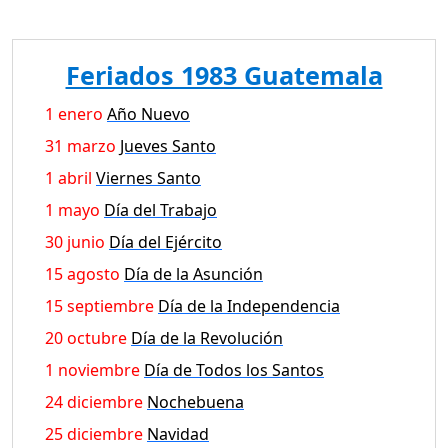
Feriados 1983 Guatemala
1 enero
Año Nuevo
31 marzo
Jueves Santo
1 abril
Viernes Santo
1 mayo
Día del Trabajo
30 junio
Día del Ejército
15 agosto
Día de la Asunción
15 septiembre
Día de la Independencia
20 octubre
Día de la Revolución
1 noviembre
Día de Todos los Santos
24 diciembre
Nochebuena
25 diciembre
Navidad