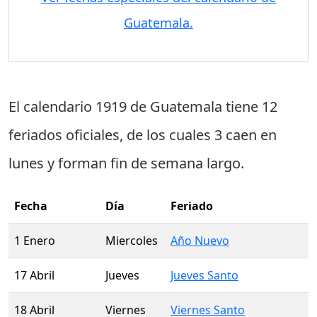
Guatemala.
El calendario 1919 de Guatemala tiene
12
feriados oficiales
, de los cuales
3 caen en
lunes
y forman fin de semana largo.
Fecha
Día
Feriado
1 Enero
Miercoles
Año Nuevo
17 Abril
Jueves
Jueves Santo
18 Abril
Viernes
Viernes Santo