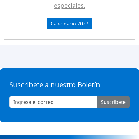
especiales.
Calendario 2027
Suscribete a nuestro Boletín
Suscribete