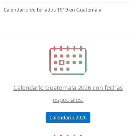
Calendario de feriados 1919 en Guatemala
Calendario Guatemala 2026 con fechas
especiales.
Calendario 2026