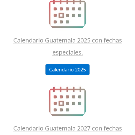
Calendario Guatemala 2025 con fechas
especiales.
Calendario 2025
Calendario Guatemala 2027 con fechas