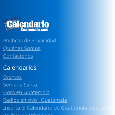
Políticas de Privacidad
Quiénes Somos
Contáctenos
Calendarios
Eventos
Semana Santa
Hora en Guatemala
Radios en vivo · Guatemala
Inserta el Calendario de Guatemala en tu web