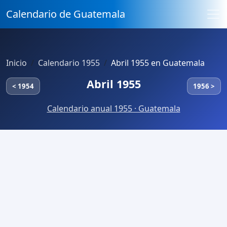
Calendario de Guatemala
Inicio
Calendario 1955
Abril 1955 en Guatemala
Abril 1955
< 1954
1956 >
Calendario anual 1955 · Guatemala