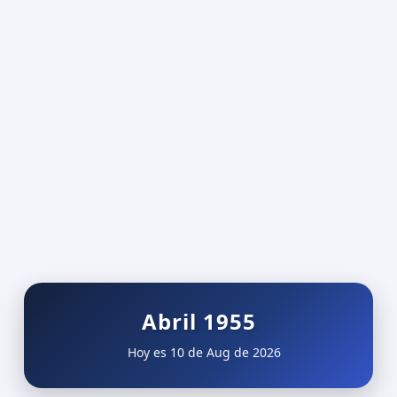
Abril 1955
Hoy es 10 de Aug de 2026