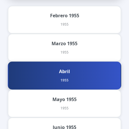
Febrero 1955
1955
Marzo 1955
1955
Abril
1955
Mayo 1955
1955
Junio 1955