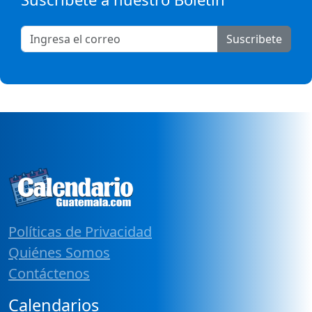
Suscribete
Políticas de Privacidad
Quiénes Somos
Contáctenos
Calendarios