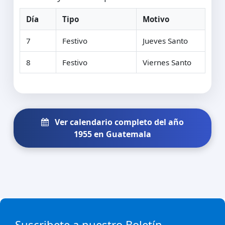
Día
Tipo
Motivo
7
Festivo
Jueves Santo
8
Festivo
Viernes Santo
Ver calendario completo del año
1955 en Guatemala
Suscribete a nuestro Boletín