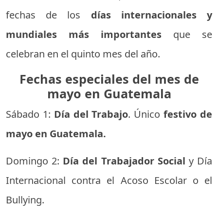
fechas de los
días internacionales y
mundiales más importantes
que se
celebran en el quinto mes del año.
Fechas especiales del mes de
mayo en Guatemala
Sábado 1:
Día del Trabajo
. Único
festivo de
mayo en Guatemala.
Domingo 2:
Día del Trabajador Social
y Día
Internacional contra el Acoso Escolar o el
Bullying.