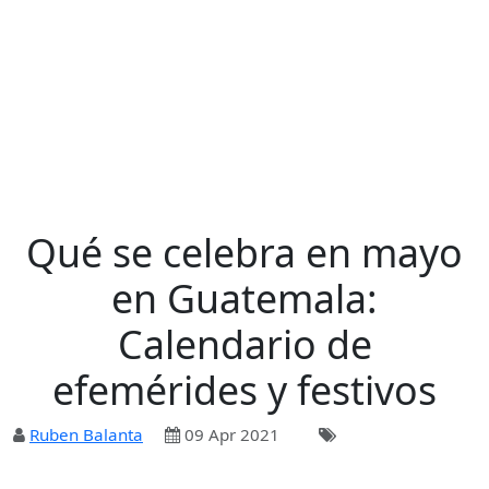
Qué se celebra en mayo
en Guatemala:
Calendario de
efemérides y festivos
Ruben Balanta
09 Apr 2021