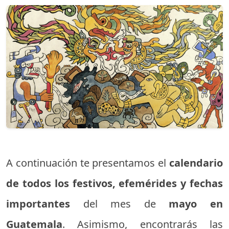
A continuación te presentamos el
calendario
de todos los festivos, efemérides y fechas
importantes
del mes de
mayo en
Guatemala
. Asimismo, encontrarás las