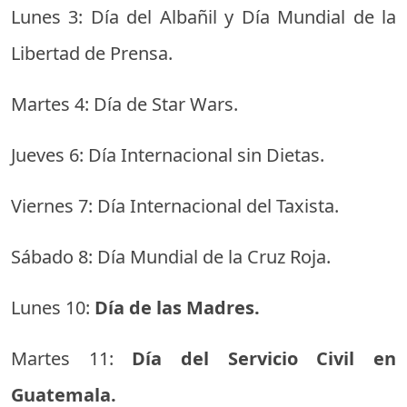
Lunes 3: Día del Albañil y Día Mundial de la
Libertad de Prensa.
Martes 4: Día de Star Wars.
Jueves 6: Día Internacional sin Dietas.
Viernes 7: Día Internacional del Taxista.
Sábado 8: Día Mundial de la Cruz Roja.
Lunes 10:
Día de las Madres.
Martes 11:
Día del Servicio Civil en
Guatemala.