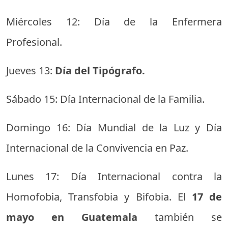
Miércoles 12: Día de la Enfermera
Profesional.
Jueves 13:
Día del Tipógrafo.
Sábado 15: Día Internacional de la Familia.
Domingo 16: Día Mundial de la Luz y Día
Internacional de la Convivencia en Paz.
Lunes 17: Día Internacional contra la
Homofobia, Transfobia y Bifobia. El
17 de
mayo en Guatemala
también se