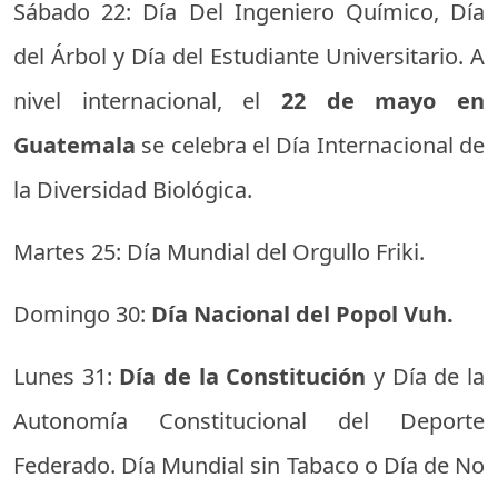
Sábado 22: Día Del Ingeniero Químico, Día
del Árbol y Día del Estudiante Universitario. A
nivel internacional, el
22 de mayo en
Guatemala
se celebra el Día Internacional de
la Diversidad Biológica.
Martes 25: Día Mundial del Orgullo Friki.
Domingo 30:
Día Nacional del Popol Vuh.
Lunes 31:
Día de la Constitución
y Día de la
Autonomía Constitucional del Deporte
Federado. Día Mundial sin Tabaco o Día de No