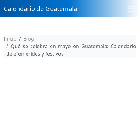
Calendario de Guatemala
Inicio
Blog
Qué se celebra en mayo en Guatemala: Calendario
de efemérides y festivos