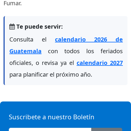
Fumar.
Te puede servir:
Consulta el
calendario 2026 de
Guatemala
con todos los feriados
oficiales, o revisa ya el
calendario 2027
para planificar el próximo año.
Suscribete a nuestro Boletín