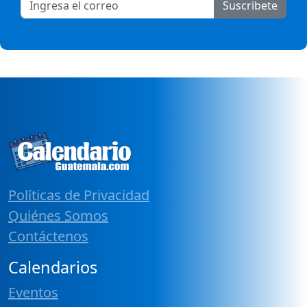
Suscribete
Políticas de Privacidad
Quiénes Somos
Contáctenos
Calendarios
Eventos