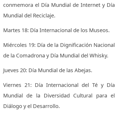
conmemora el Día Mundial de Internet y Día
Mundial del Reciclaje.
Martes 18: Día Internacional de los Museos.
Miércoles 19: Día de la Dignificación Nacional
de la Comadrona y Día Mundial del Whisky.
Jueves 20: Día Mundial de las Abejas.
Viernes 21: Día Internacional del Té y Día
Mundial de la Diversidad Cultural para el
Diálogo y el Desarrollo.