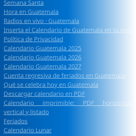
Semana Santa
Hora en Guatemala
Radios en vivo · Guatemala
Inserta el Calendario de Guatemala en tu web
Política de Privacidad
Calendario Guatemala 2025
Calendario Guatemala 2026
Calendario Guatemala 2027
Cuenta regresiva de feriados en Guatemala
Qué se celebra hoy en Guatemala
Descargar calendario en PDF
Calendario imprimible: PDF horizontal,
vertical y listado
Feriados
Calendario Lunar