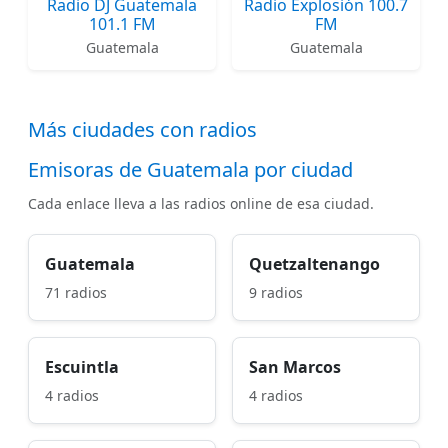
Radio DJ Guatemala
Radio Explosión 100.7
101.1 FM
FM
Guatemala
Guatemala
Más ciudades con radios
Emisoras de Guatemala por ciudad
Cada enlace lleva a las radios online de esa ciudad.
Guatemala
Quetzaltenango
71 radios
9 radios
Escuintla
San Marcos
4 radios
4 radios