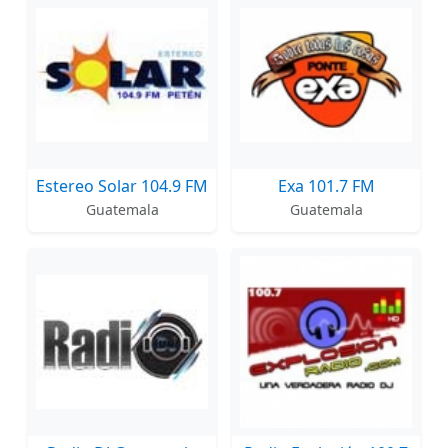
Estereo Solar 104.9 FM
Exa 101.7 FM
Guatemala
Guatemala