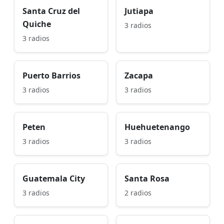
Santa Cruz del
Jutiapa
Quiche
3 radios
3 radios
Puerto Barrios
Zacapa
3 radios
3 radios
Peten
Huehuetenango
3 radios
3 radios
Guatemala City
Santa Rosa
3 radios
2 radios