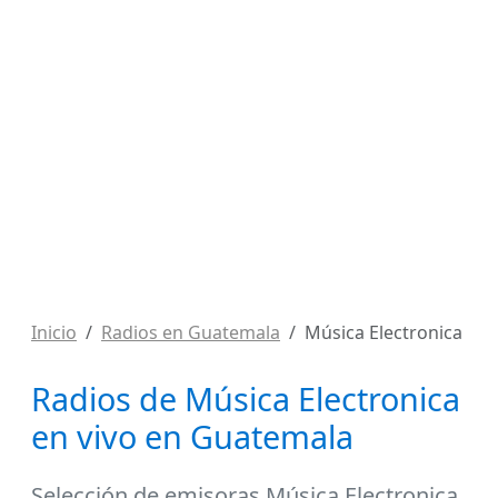
Inicio
Radios en Guatemala
Música Electronica
Radios de Música Electronica
en vivo en Guatemala
Selección de
emisoras Música Electronica