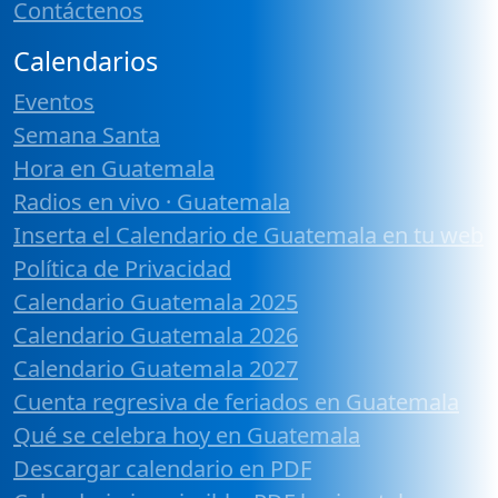
Contáctenos
Calendarios
Eventos
Semana Santa
Hora en Guatemala
Radios en vivo · Guatemala
Inserta el Calendario de Guatemala en tu web
Política de Privacidad
Calendario Guatemala 2025
Calendario Guatemala 2026
Calendario Guatemala 2027
Cuenta regresiva de feriados en Guatemala
Qué se celebra hoy en Guatemala
Descargar calendario en PDF