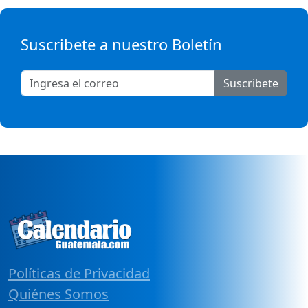
Suscribete a nuestro Boletín
Suscribete
Políticas de Privacidad
Quiénes Somos